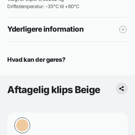
Driftstemperatur: -35°C til +60°C
Yderligere information
Hvad kan der gøres?
Aftagelig klips Beige