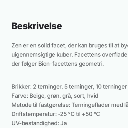
Beskrivelse
Zen er en solid facet, der kan bruges til at 
uigennemsigtige kuber. Facettens overflade h
der følger Bion-facettens geometri.
Brikker: 2 terninger, 5 terninger, 10 terninger
Farve: Beige, grøn, grå, sort, hvid
Metode til fastgørelse: Terningeflader med l
Driftstemperatur: -25 °C til +50 °C
UV-bestandighed: Ja