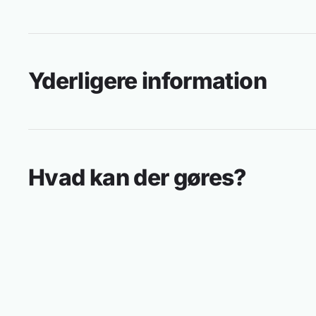
Yderligere information
Hvad kan der gøres?