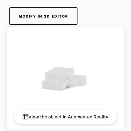
MODIFY IN 3D EDITOR
View the object in Augmented Reality