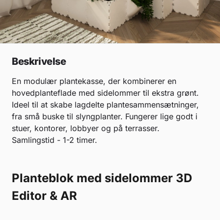
Beskrivelse
En modulær plantekasse, der kombinerer en
hovedplanteflade med sidelommer til ekstra grønt.
Ideel til at skabe lagdelte plantesammensætninger,
fra små buske til slyngplanter. Fungerer lige godt i
stuer, kontorer, lobbyer og på terrasser.
Samlingstid - 1-2 timer.
Planteblok med sidelommer 3D
Editor & AR