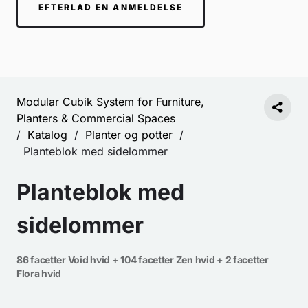
EFTERLAD EN ANMELDELSE
Modular Cubik System for Furniture,
Planters & Commercial Spaces
/
Katalog
/
Planter og potter
/
Planteblok med sidelommer
Planteblok med
sidelommer
86 facetter Void hvid + 104 facetter Zen hvid + 2 facetter
Flora hvid