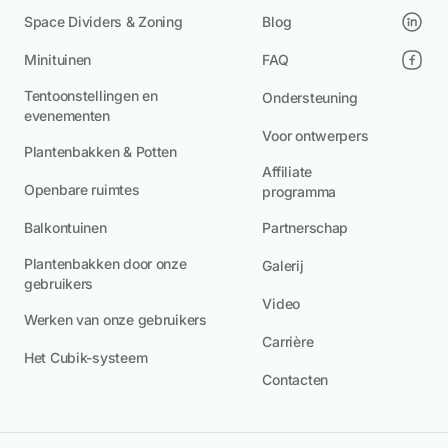
Space Dividers & Zoning
Blog
Minituinen
FAQ
Tentoonstellingen en
Ondersteuning
evenementen
Voor ontwerpers
Plantenbakken & Potten
Affiliate
Openbare ruimtes
programma
Balkontuinen
Partnerschap
Plantenbakken door onze
Galerij
gebruikers
Video
Werken van onze gebruikers
Carrière
Het Cubik-systeem
Contacten