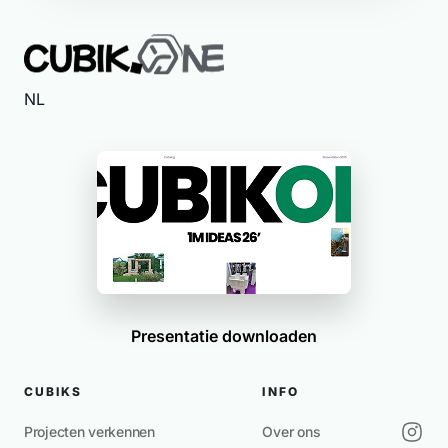
NL
Presentatie downloaden
CUBIKS
INFO
Projecten verkennen
Over ons