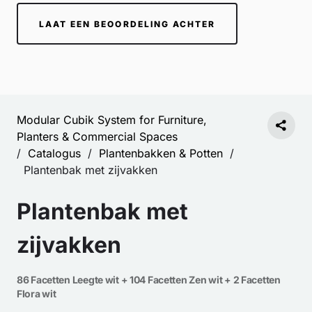
LAAT EEN BEOORDELING ACHTER
Modular Cubik System for Furniture,
Planters & Commercial Spaces
/
Catalogus
/
Plantenbakken & Potten
/
Plantenbak met zijvakken
Plantenbak met
zijvakken
86 Facetten Leegte wit + 104 Facetten Zen wit + 2 Facetten
Flora wit