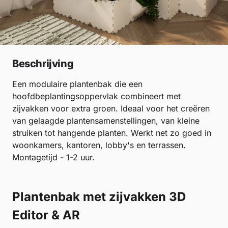
Beschrijving
Een modulaire plantenbak die een
hoofdbeplantingsoppervlak combineert met
zijvakken voor extra groen. Ideaal voor het creëren
van gelaagde plantensamenstellingen, van kleine
struiken tot hangende planten. Werkt net zo goed in
woonkamers, kantoren, lobby's en terrassen.
Montagetijd - 1-2 uur.
Plantenbak met zijvakken 3D
Editor & AR