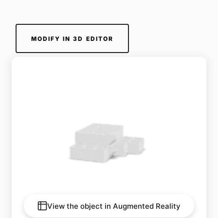
MODIFY IN 3D EDITOR
View the object in Augmented Reality