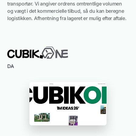
transportør. Vi angiver ordrens omtrentlige volumen
og vægt i det kommercielle tilbud, så du kan beregne
logistikken. Afhentning fra lageret er mulig efter aftale.
DA