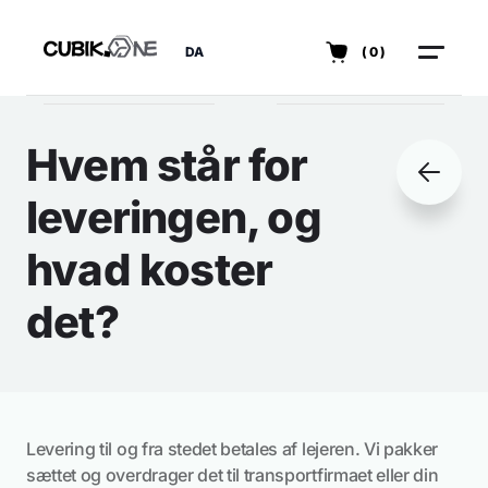
DA
(0)
Hvem står for
leveringen, og
hvad koster
det?
Levering til og fra stedet betales af lejeren. Vi pakker
sættet og overdrager det til transportfirmaet eller din