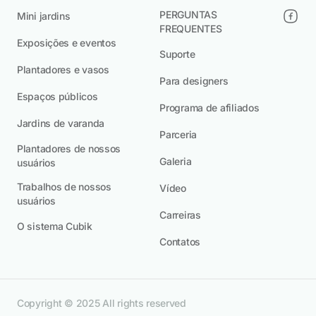
PERGUNTAS
Mini jardins
FREQUENTES
Exposições e eventos
Suporte
Plantadores e vasos
Para designers
Espaços públicos
Programa de afiliados
Jardins de varanda
Parceria
Plantadores de nossos
Galeria
usuários
Trabalhos de nossos
Vídeo
usuários
Carreiras
O sistema Cubik
Contatos
Copyright © 2025 All rights reserved