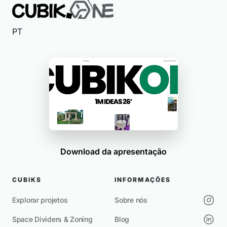
PT
Download da apresentação
CUBIKS
INFORMAÇÕES
Explorar projetos
Sobre nós
Space Dividers & Zoning
Blog