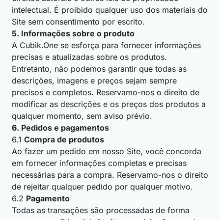
intelectual. É proibido qualquer uso dos materiais do
Site sem consentimento por escrito.
5. Informações sobre o produto
A Cubik.One se esforça para fornecer informações
precisas e atualizadas sobre os produtos.
Entretanto, não podemos garantir que todas as
descrições, imagens e preços sejam sempre
precisos e completos. Reservamo-nos o direito de
modificar as descrições e os preços dos produtos a
qualquer momento, sem aviso prévio.
6. Pedidos e pagamentos
6.1
Compra de produtos
Ao fazer um pedido em nosso Site, você concorda
em fornecer informações completas e precisas
necessárias para a compra. Reservamo-nos o direito
de rejeitar qualquer pedido por qualquer motivo.
6.2
Pagamento
Todas as transações são processadas de forma