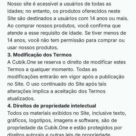
Nosso site é acessível a usuários de todas as
idades; no entanto, os produtos oferecidos neste
Site são destinados a usuários com 14 anos ou mais.
Ao comprar nossos produtos, você confirma que
atende a esse requisito de idade. Se tiver menos de
14 anos, você não tem permissão para comprar ou
usar nossos produtos.
3. Modificação dos Termos
A Cubik.One se reserva o direito de modificar estes
Termos a qualquer momento. Todas as
modificações entrarão em vigor após a publicação
no Site. O uso continuado do Site após tais
alterações implica a aceitação dos Termos
atualizados.
4. Direitos de propriedade intelectual
Todos os materiais exibidos no Site, inclusive texto,
gráficos, logotipos, imagens e software, são de
propriedade da Cubik.One e estão protegidos por
direitos autorais e outras leis de propriedade