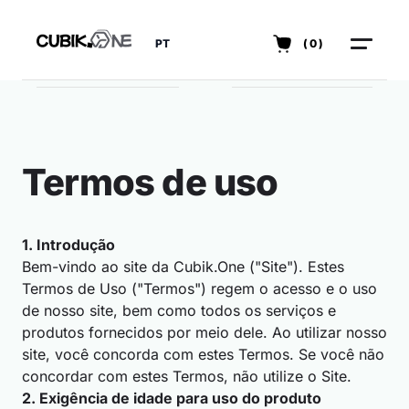
PT
(0)
Termos de uso
1. Introdução
Bem-vindo ao site da Cubik.One ("Site"). Estes
Termos de Uso ("Termos") regem o acesso e o uso
de nosso site, bem como todos os serviços e
produtos fornecidos por meio dele. Ao utilizar nosso
site, você concorda com estes Termos. Se você não
concordar com estes Termos, não utilize o Site.
2. Exigência de idade para uso do produto