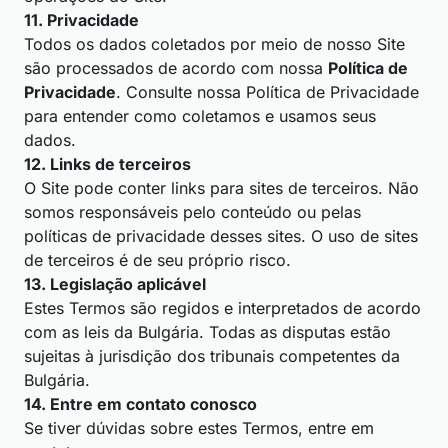
11. Privacidade
Todos os dados coletados por meio de nosso Site
são processados de acordo com nossa
Política de
Privacidade
. Consulte nossa Política de Privacidade
para entender como coletamos e usamos seus
dados.
12. Links de terceiros
O Site pode conter links para sites de terceiros. Não
somos responsáveis pelo conteúdo ou pelas
políticas de privacidade desses sites. O uso de sites
de terceiros é de seu próprio risco.
13. Legislação aplicável
Estes Termos são regidos e interpretados de acordo
com as leis da Bulgária. Todas as disputas estão
sujeitas à jurisdição dos tribunais competentes da
Bulgária.
14. Entre em contato conosco
Se tiver dúvidas sobre estes Termos, entre em