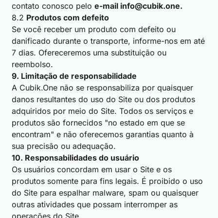
contato conosco pelo
e-mail
info@cubik.one
.
8.2
Produtos com defeito
Se você receber um produto com defeito ou
danificado durante o transporte, informe-nos em até
7 dias. Ofereceremos uma substituição ou
reembolso.
9. Limitação de responsabilidade
A Cubik.One não se responsabiliza por quaisquer
danos resultantes do uso do Site ou dos produtos
adquiridos por meio do Site. Todos os serviços e
produtos são fornecidos "no estado em que se
encontram" e não oferecemos garantias quanto à
sua precisão ou adequação.
10. Responsabilidades do usuário
Os usuários concordam em usar o Site e os
produtos somente para fins legais. É proibido o uso
do Site para espalhar malware, spam ou quaisquer
outras atividades que possam interromper as
operações do Site.