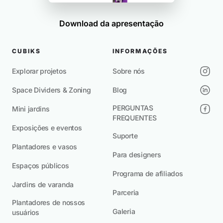
Download da apresentação
CUBIKS
INFORMAÇÕES
Explorar projetos
Sobre nós
Space Dividers & Zoning
Blog
PERGUNTAS
Mini jardins
FREQUENTES
Exposições e eventos
Suporte
Plantadores e vasos
Para designers
Espaços públicos
Programa de afiliados
Jardins de varanda
Parceria
Plantadores de nossos
Galeria
usuários