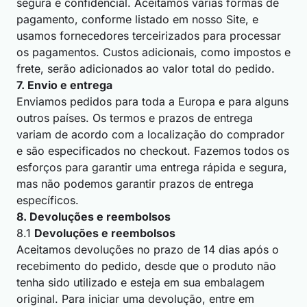
segura e confidencial. Aceitamos várias formas de
pagamento, conforme listado em nosso Site, e
usamos fornecedores terceirizados para processar
os pagamentos. Custos adicionais, como impostos e
frete, serão adicionados ao valor total do pedido.
7. Envio e entrega
Enviamos pedidos para toda a Europa e para alguns
outros países. Os termos e prazos de entrega
variam de acordo com a localização do comprador
e são especificados no checkout. Fazemos todos os
esforços para garantir uma entrega rápida e segura,
mas não podemos garantir prazos de entrega
específicos.
8. Devoluções e reembolsos
8.1
Devoluções e reembolsos
Aceitamos devoluções no prazo de 14 dias após o
recebimento do pedido, desde que o produto não
tenha sido utilizado e esteja em sua embalagem
original. Para iniciar uma devolução, entre em