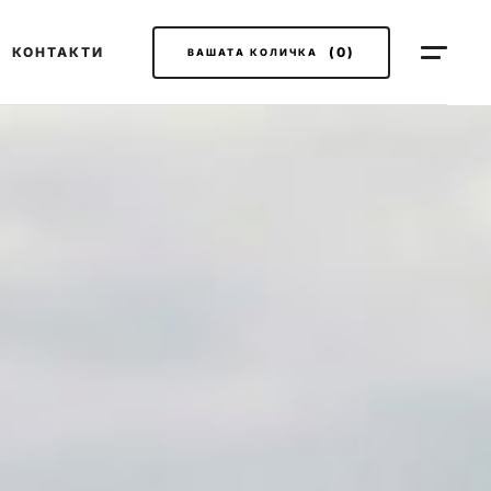
КОНТАКТИ
(0)
ВАШАТА КОЛИЧКА