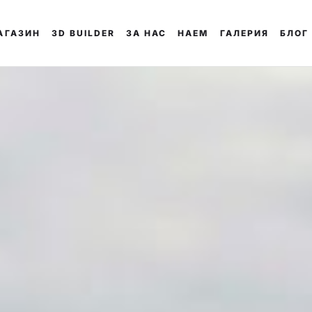
АГАЗИН
3D BUILDER
ЗА НАС
НАЕМ
ГАЛЕРИЯ
БЛОГ