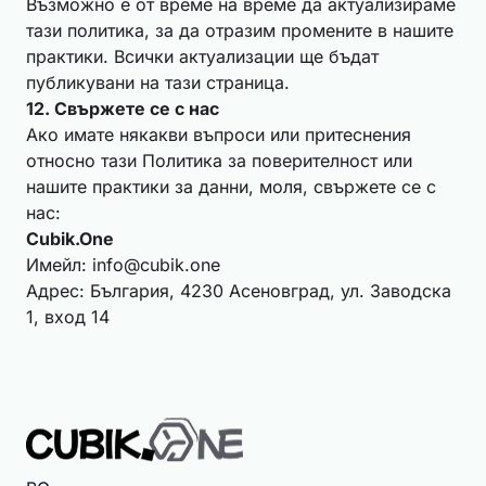
Възможно е от време на време да актуализираме
тази политика, за да отразим промените в нашите
практики. Всички актуализации ще бъдат
публикувани на тази страница.
12. Свържете се с нас
Ако имате някакви въпроси или притеснения
относно тази Политика за поверителност или
нашите практики за данни, моля, свържете се с
нас:
Cubik.One
Имейл:
info@cubik.one
Адрес: България, 4230 Асеновград, ул. Заводска
1, вход 14