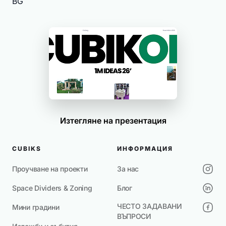
BG
Изтегляне на презентация
CUBIKS
ИНФОРМАЦИЯ
Проучване на проекти
За нас
Space Dividers & Zoning
Блог
ЧЕСТО ЗАДАВАНИ
Мини градини
ВЪПРОСИ