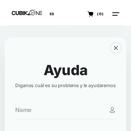
ES
(0)
Ayuda
Díganos cuál es su problema y le ayudaremos