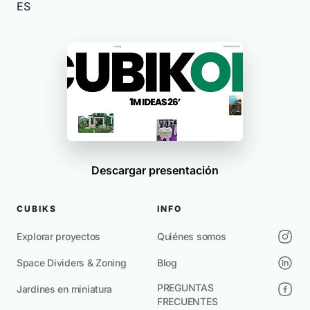
ES
Descargar presentación
CUBIKS
INFO
Explorar proyectos
Quiénes somos
Space Dividers & Zoning
Blog
PREGUNTAS
Jardines en miniatura
FRECUENTES