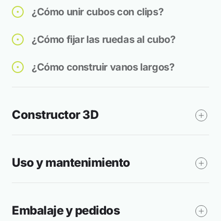
¿Cómo unir cubos con clips?
¿Cómo fijar las ruedas al cubo?
¿Cómo construir vanos largos?
Constructor 3D
Uso y mantenimiento
Embalaje y pedidos