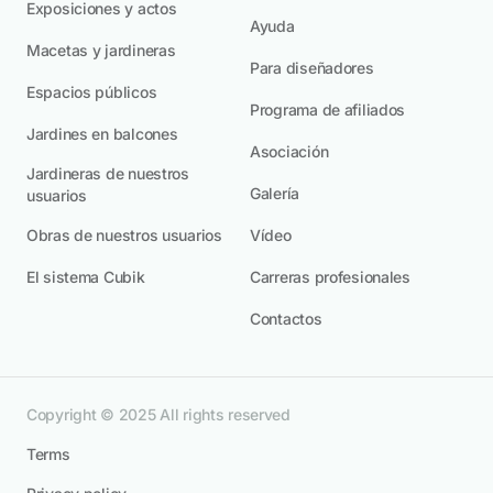
Exposiciones y actos
Ayuda
Macetas y jardineras
Para diseñadores
Espacios públicos
Programa de afiliados
Jardines en balcones
Asociación
Jardineras de nuestros
Galería
usuarios
Obras de nuestros usuarios
Vídeo
El sistema Cubik
Carreras profesionales
Contactos
Copyright © 2025 All rights reserved
Terms