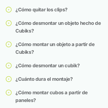
¿Cómo quitar los clips?
¿Cómo desmontar un objeto hecho de
Cubiks?
¿Cómo montar un objeto a partir de
Cubiks?
¿Cómo desmontar un cubik?
¿Cuánto dura el montaje?
¿Cómo montar cubos a partir de
paneles?