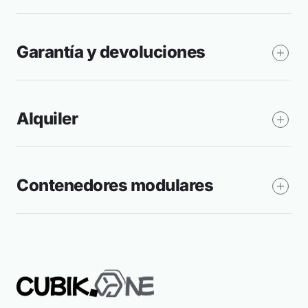
Garantía y devoluciones
Alquiler
Contenedores modulares