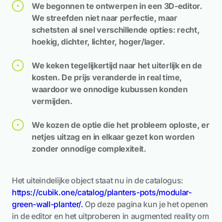
We begonnen te ontwerpen in een 3D-editor.
We streefden niet naar perfectie, maar
schetsten al snel verschillende opties: recht,
hoekig, dichter, lichter, hoger/lager.
We keken tegelijkertijd naar het uiterlijk en de
kosten. De prijs veranderde in real time,
waardoor we onnodige kubussen konden
vermijden.
We kozen de optie die het probleem oploste, er
netjes uitzag en in elkaar gezet kon worden
zonder onnodige complexiteit.
Het uiteindelijke object staat nu in de catalogus:
https://cubik.one/catalog/planters-pots/modular-
green-wall-planter/.
Op deze pagina kun je het openen
in de editor en het uitproberen in augmented reality om