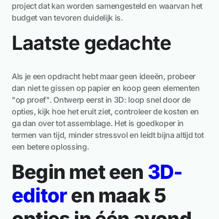
project dat kan worden samengesteld en waarvan het
budget van tevoren duidelijk is.
Laatste gedachte
Als je een opdracht hebt maar geen ideeën, probeer
dan niet te gissen op papier en koop geen elementen
"op proef". Ontwerp eerst in 3D: loop snel door de
opties, kijk hoe het eruit ziet, controleer de kosten en
ga dan over tot assemblage. Het is goedkoper in
termen van tijd, minder stressvol en leidt bijna altijd tot
een betere oplossing.
Begin met een
3D-
editor
en maak 5
opties in één avond.