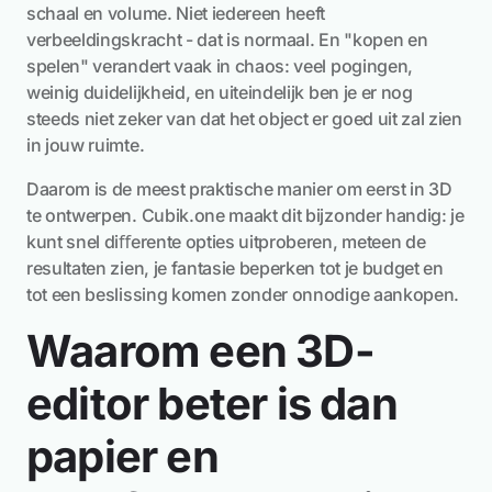
schaal en volume. Niet iedereen heeft
verbeeldingskracht - dat is normaal. En "kopen en
spelen" verandert vaak in chaos: veel pogingen,
weinig duidelijkheid, en uiteindelijk ben je er nog
steeds niet zeker van dat het object er goed uit zal zien
in jouw ruimte.
Daarom is de meest praktische manier om eerst in 3D
te ontwerpen. Cubik.one maakt dit bijzonder handig: je
kunt snel diﬀerente opties uitproberen, meteen de
resultaten zien, je fantasie beperken tot je budget en
tot een beslissing komen zonder onnodige aankopen.
Waarom een 3D-
editor beter is dan
papier en