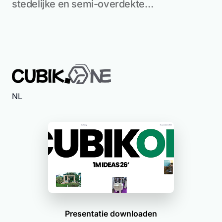
stedelijke en semi-overdekte…
NL
Presentatie downloaden