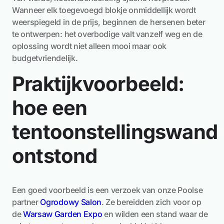
Wanneer elk toegevoegd blokje onmiddellijk wordt
weerspiegeld in de prijs, beginnen de hersenen beter
te ontwerpen: het overbodige valt vanzelf weg en de
oplossing wordt niet alleen mooi maar ook
budgetvriendelijk.
Praktijkvoorbeeld:
hoe een
tentoonstellingswand
ontstond
Een goed voorbeeld is een verzoek van onze Poolse
partner
Ogrodowy Salon
. Ze bereidden zich voor op
de
Warsaw Garden Expo
en wilden een stand waar de