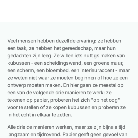
25 februari 2026
Veel mensen hebben dezelfde ervaring: ze hebben
een taak, ze hebben het gereedschap, maar hun
gedachten zijn leeg. Ze willen iets nuttigs maken van
kubussen - een scheidingswand, een groene muur,
een scherm, een bloembed, een interieuraccent - maar
ze weten niet waar ze moeten beginnen of hoe ze een
ontwerp moeten maken. En hier gaan ze meestal op
een van de volgende drie manieren te werk: ze
tekenen op papier, proberen het zich "op het oog"
voor te stellen of ze kopen kubussen en proberen ze
in het echt in elkaar te zetten.
Alle drie de manieren werken, maar ze zijn bijna altijd
langzaam en tijdrovend. Papier geeft geen gevoel van