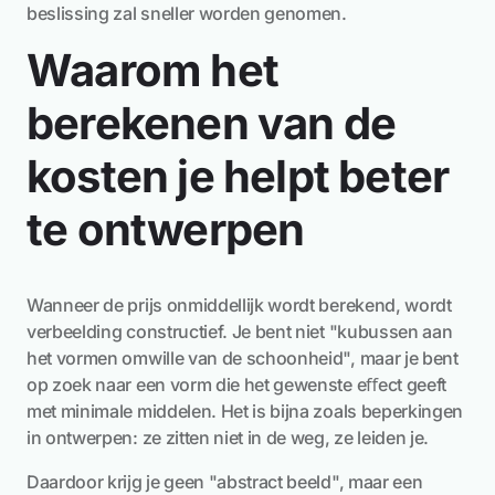
beslissing zal sneller worden genomen.
Waarom het
berekenen van de
kosten je helpt beter
te ontwerpen
Wanneer de prijs onmiddellijk wordt berekend, wordt
verbeelding constructief. Je bent niet "kubussen aan
het vormen omwille van de schoonheid", maar je bent
op zoek naar een vorm die het gewenste eﬀect geeft
met minimale middelen. Het is bijna zoals beperkingen
in ontwerpen: ze zitten niet in de weg, ze leiden je.
Daardoor krijg je geen "abstract beeld", maar een