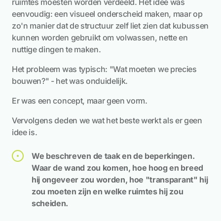
ruimtes moesten worden verdeeld. Het idee was
eenvoudig: een visueel onderscheid maken, maar op
zo'n manier dat de structuur zelf liet zien dat kubussen
kunnen worden gebruikt om volwassen, nette en
nuttige dingen te maken.
Het probleem was typisch: "Wat moeten we precies
bouwen?" - het was onduidelijk.
Er was een concept, maar geen vorm.
Vervolgens deden we wat het beste werkt als er geen
idee is.
We beschreven de taak en de beperkingen.
Waar de wand zou komen, hoe hoog en breed
hij ongeveer zou worden, hoe "transparant" hij
zou moeten zijn en welke ruimtes hij zou
scheiden.