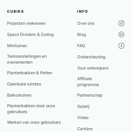
CUBIKS
INFO
Projecten verkennen
Over ons
Space Dividers & Zoning
Blog
Minituinen
FAQ
Tentoonstellingen en
Ondersteuning
evenementen
Voor ontwerpers
Plantenbakken & Potten
Affiliate
Openbare ruimtes
programma
Balkontuinen
Partnerschap
Plantenbakken door onze
Galerij
gebruikers
Video
Werken van onze gebruikers
Carrière