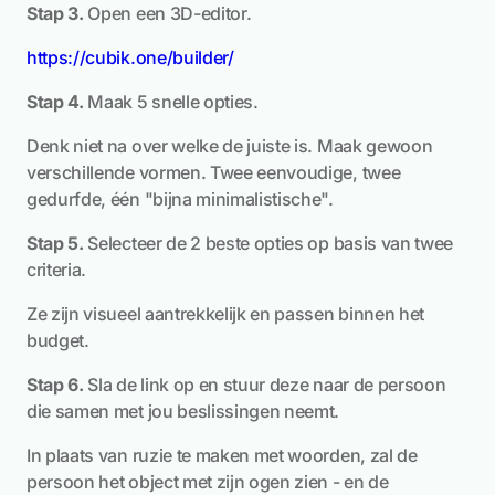
Stap 3.
Open een 3D-editor.
https://cubik.one/builder/
Stap 4.
Maak 5 snelle opties.
Denk niet na over welke de juiste is. Maak gewoon
verschillende vormen. Twee eenvoudige, twee
gedurfde, één "bijna minimalistische".
Stap 5.
Selecteer de 2 beste opties op basis van twee
criteria.
Ze zijn visueel aantrekkelijk en passen binnen het
budget.
Stap 6.
Sla de link op en stuur deze naar de persoon
die samen met jou beslissingen neemt.
In plaats van ruzie te maken met woorden, zal de
persoon het object met zijn ogen zien - en de