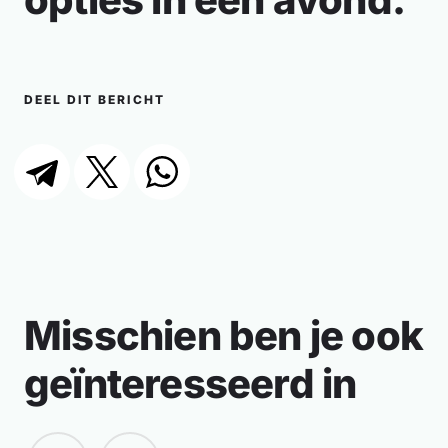
DEEL DIT BERICHT
Misschien ben je ook
geïnteresseerd in