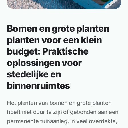
Bomen en grote planten
planten voor een klein
budget: Praktische
oplossingen voor
stedelijke en
binnenruimtes
Het planten van bomen en grote planten
hoeft niet duur te zijn of gebonden aan een
permanente tuinaanleg. In veel overdekte,