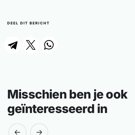
DEEL DIT BERICHT
Misschien ben je ook
geïnteresseerd in