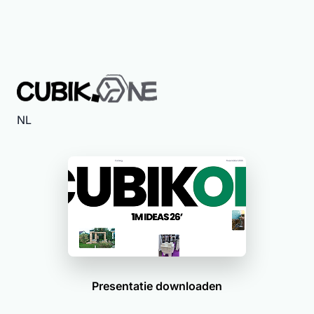
NL
Presentatie downloaden