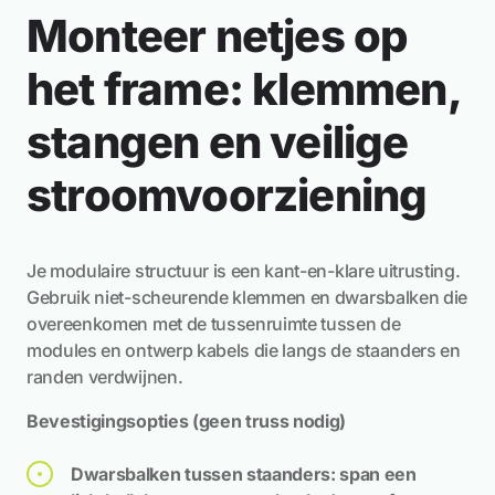
Monteer netjes op
het frame: klemmen,
stangen en veilige
stroomvoorziening
Je modulaire structuur is een kant-en-klare uitrusting.
Gebruik niet-scheurende klemmen en dwarsbalken die
overeenkomen met de tussenruimte tussen de
modules en ontwerp kabels die langs de staanders en
randen verdwijnen.
Bevestigingsopties (geen truss nodig)
Dwarsbalken tussen staanders: span een