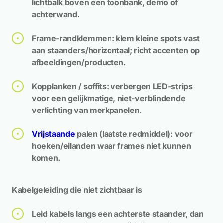
lichtbalk boven een toonbank, demo of
achterwand.
Frame-randklemmen: klem kleine spots vast
aan staanders/horizontaal; richt accenten op
afbeeldingen/producten.
Kopplanken / soffits: verbergen LED-strips
voor een gelijkmatige, niet-verblindende
verlichting van merkpanelen.
Vrijstaande
palen (laatste redmiddel): voor
hoeken/eilanden waar frames niet kunnen
komen.
Kabelgeleiding die niet zichtbaar is
Leid kabels langs een achterste staander, dan