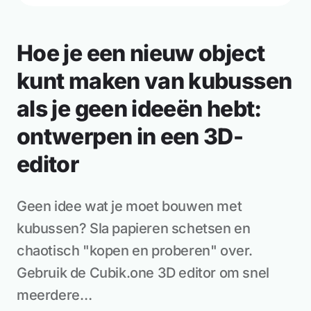
Hoe je een nieuw object
kunt maken van kubussen
als je geen ideeën hebt:
ontwerpen in een 3D-
editor
Geen idee wat je moet bouwen met
kubussen? Sla papieren schetsen en
chaotisch "kopen en proberen" over.
Gebruik de Cubik.one 3D editor om snel
meerdere…