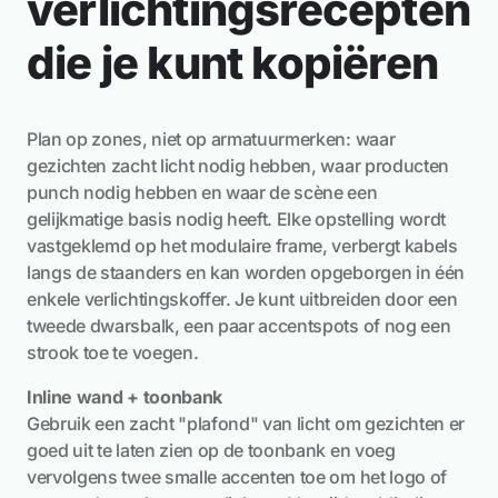
verlichtingsrecepten
die je kunt kopiëren
Plan op zones, niet op armatuurmerken: waar
gezichten zacht licht nodig hebben, waar producten
punch nodig hebben en waar de scène een
gelijkmatige basis nodig heeft. Elke opstelling wordt
vastgeklemd op het modulaire frame, verbergt kabels
langs de staanders en kan worden opgeborgen in één
enkele verlichtingskoffer. Je kunt uitbreiden door een
tweede dwarsbalk, een paar accentspots of nog een
strook toe te voegen.
Inline wand + toonbank
Gebruik een zacht "plafond" van licht om gezichten er
goed uit te laten zien op de toonbank en voeg
vervolgens twee smalle accenten toe om het logo of