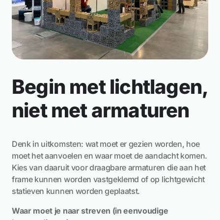
Begin met lichtlagen,
niet met armaturen
Denk in uitkomsten: wat moet er gezien worden, hoe
moet het aanvoelen en waar moet de aandacht komen.
Kies van daaruit voor draagbare armaturen die aan het
frame kunnen worden vastgeklemd of op lichtgewicht
statieven kunnen worden geplaatst.
Waar moet je naar streven (in eenvoudige