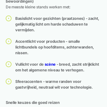
bewoordingen)
De meeste kleine stands werken met:
Basislicht voor gezichten (praatzones) - zacht,
gelijkmatig licht om harde schaduwen te
vermijden.
Accentlicht voor producten - smalle
lichtbundels op hoofditems, achterwanden,
nissen.
Vullicht voor de
scène
- breed, zacht strijklicht
om het algemene niveau te verhogen.
Sfeeraccenten - warme randen voor
gastvrijheid, neutraal wit voor technologie.
Snelle keuzes die goed reizen