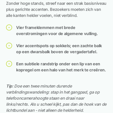
Zonder hoge stands, streef naar een strak basisniveau
plus gerichte accenten. Bezoekers moeten zich van
alle kanten helder voelen, niet verblind.
Vier frameklemmen met brede
overstromingen voor de algemene vulling.
Vier accentspots op sokkels; een zachte balk
op een dwarsbalk boven de vergadertafel.
Een subtiele randstrip onder een lip van een
kopregel om een halo van het merk te creëren.
Tip
: Doe een twee minuten durende
verblindingswandeling: stap in het gangpad, ga op
telefooncamerahoogte staan en draai naar
links/rechts. Als u scheel kijkt, pas dan de hoek van de
lichtbundel aan - niet alleen de helderheid.