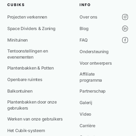
CUBIKS
INFO
Projecten verkennen
Over ons
Space Dividers & Zoning
Blog
Minituinen
FAQ
Tentoonstellingen en
Ondersteuning
evenementen
Voor ontwerpers
Plantenbakken & Potten
Affiliate
Openbare ruimtes
programma
Balkontuinen
Partnerschap
Plantenbakken door onze
Galerij
gebruikers
Video
Werken van onze gebruikers
Carrière
Het Cubik-systeem