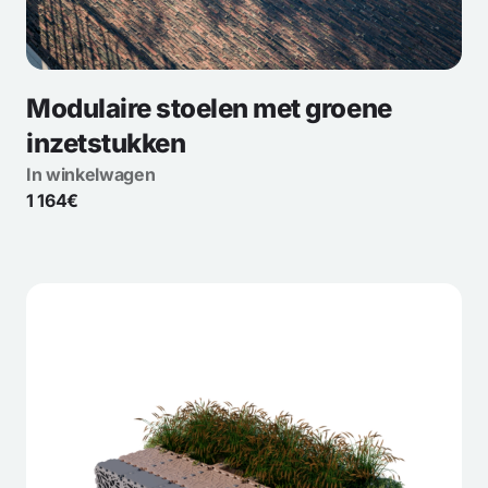
Modulaire stoelen met groene
inzetstukken
In winkelwagen
1 164€