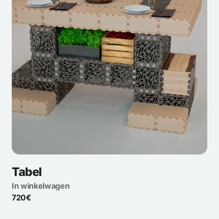
Tabel
In winkelwagen
720€