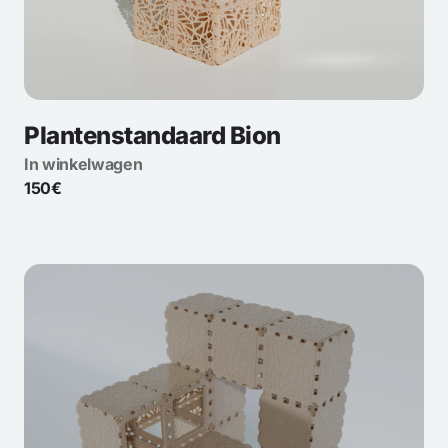
Plantenstandaard Bion
In winkelwagen
150€