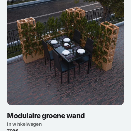
Modulaire groene wand
In winkelwagen