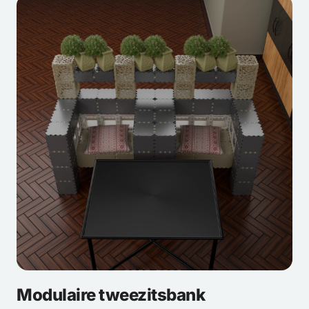
Modulaire tweezitsbank