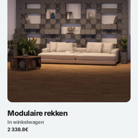
Modulaire rekken
In winkelwagen
2 338.8€