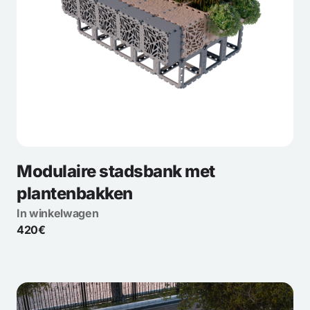
Modulaire stadsbank met
plantenbakken
In winkelwagen
420€