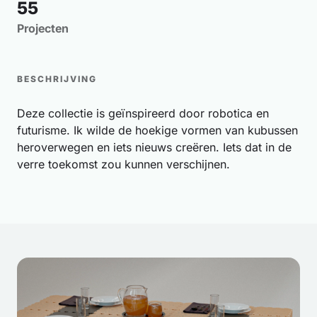
55
Projecten
BESCHRIJVING
Deze collectie is geïnspireerd door robotica en
futurisme. Ik wilde de hoekige vormen van kubussen
heroverwegen en iets nieuws creëren. Iets dat in de
verre toekomst zou kunnen verschijnen.