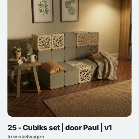
25 - Cubiks set | door Paul | v1
In winkelwagen