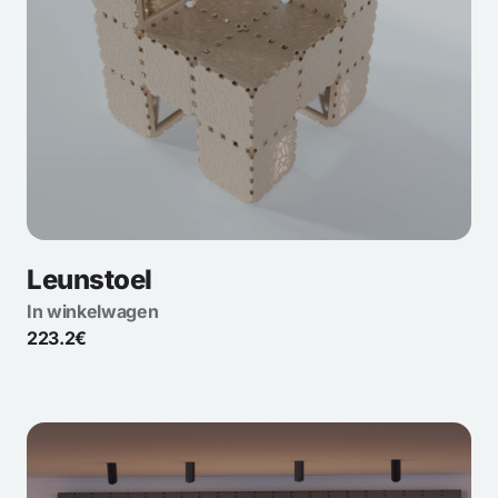
Leunstoel
In winkelwagen
223.2€