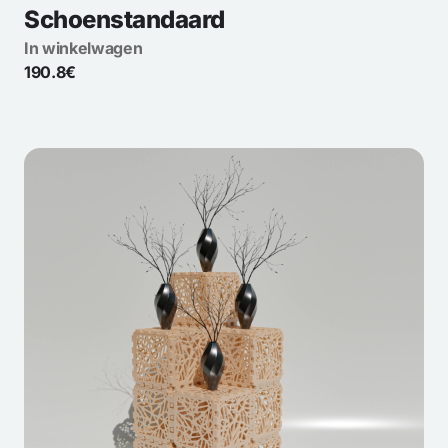
Schoenstandaard
In winkelwagen
190.8€