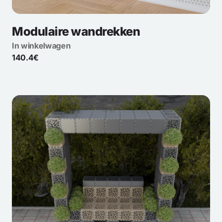
Modulaire wandrekken
In winkelwagen
140.4€