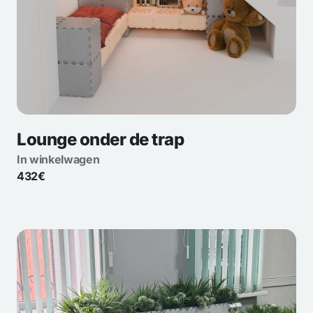
Lounge onder de trap
In winkelwagen
432€