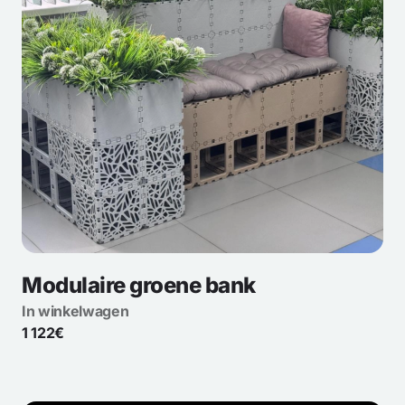
Modulaire groene bank
In winkelwagen
1 122€