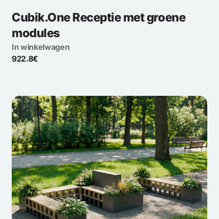
Cubik.One Receptie met groene
modules
In winkelwagen
922.8€