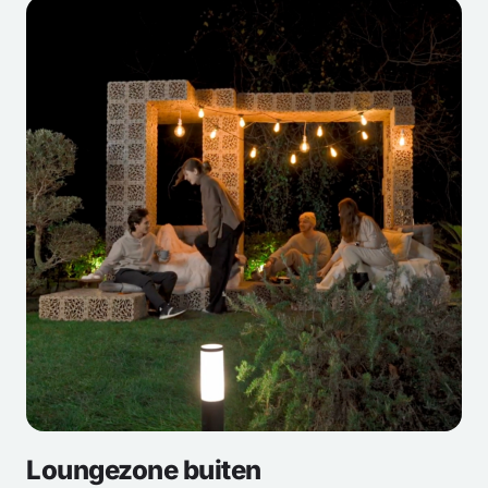
Loungezone buiten