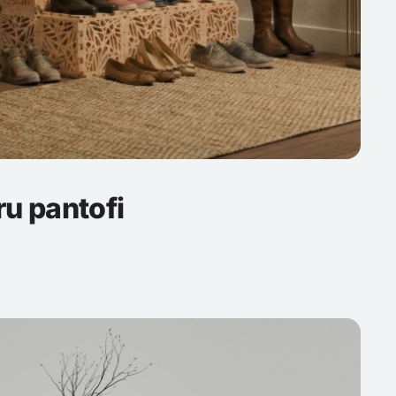
ru pantofi