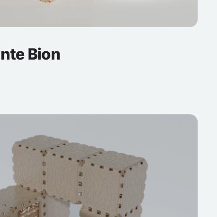
ante Bion