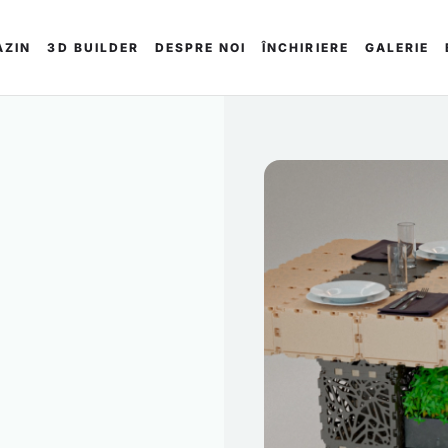
AZIN
3D BUILDER
DESPRE NOI
ÎNCHIRIERE
GALERIE