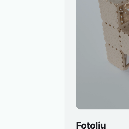
Fotoliu