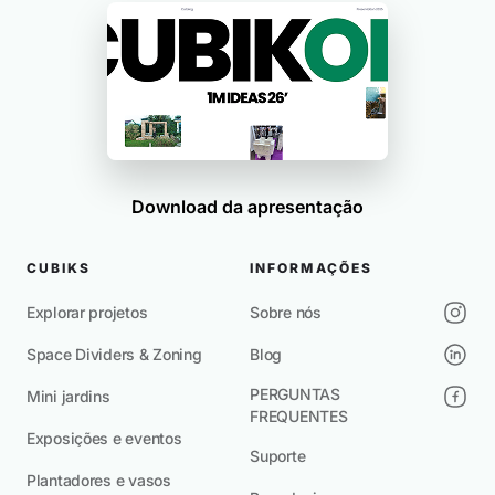
Download da apresentação
CUBIKS
INFORMAÇÕES
Explorar projetos
Sobre nós
Space Dividers & Zoning
Blog
PERGUNTAS
Mini jardins
FREQUENTES
Exposições e eventos
Suporte
Plantadores e vasos