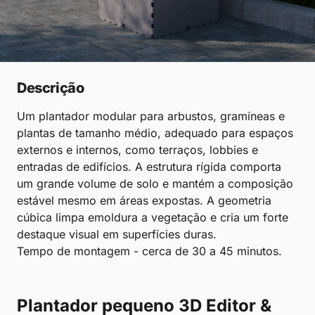
Descrição
Um plantador modular para arbustos, gramíneas e
plantas de tamanho médio, adequado para espaços
externos e internos, como terraços, lobbies e
entradas de edifícios. A estrutura rígida comporta
um grande volume de solo e mantém a composição
estável mesmo em áreas expostas. A geometria
cúbica limpa emoldura a vegetação e cria um forte
destaque visual em superfícies duras.
Tempo de montagem - cerca de 30 a 45 minutos.
Plantador pequeno 3D Editor &