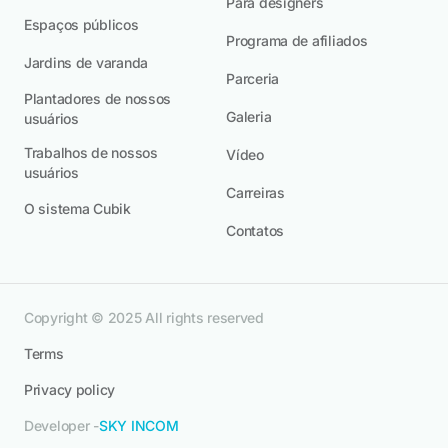
Para designers
Espaços públicos
Programa de afiliados
Jardins de varanda
Parceria
Plantadores de nossos
Galeria
usuários
Trabalhos de nossos
Vídeo
usuários
Carreiras
O sistema Cubik
Contatos
Copyright © 2025 All rights reserved
Terms
Privacy policy
Developer -
SKY INCOM