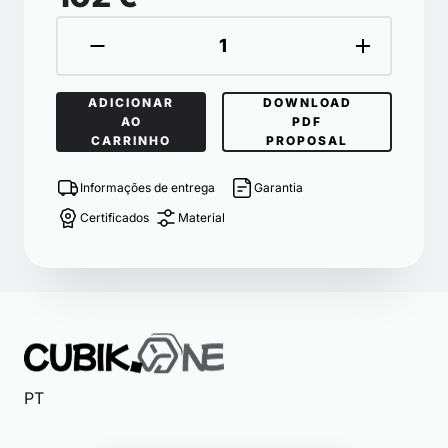
ADICIONAR
DOWNLOAD
AO
PDF
CARRINHO
PROPOSAL
Informações de entrega
Garantia
Certificados
Material
PT