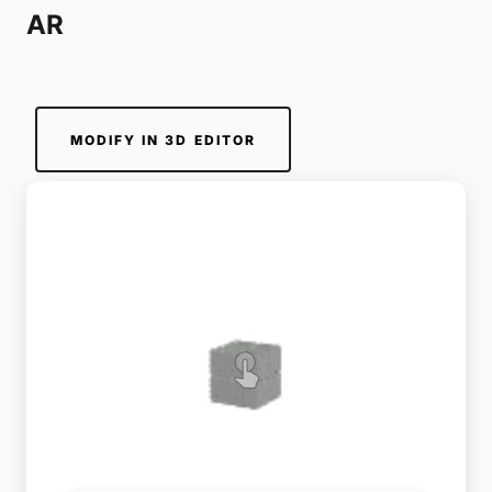
AR
MODIFY IN 3D EDITOR