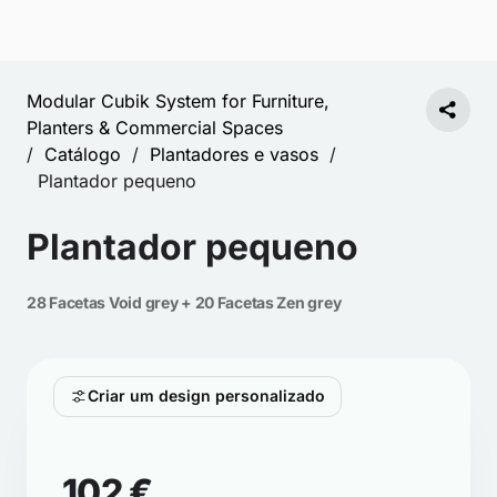
Modular Cubik System for Furniture,
Planters & Commercial Spaces
/
Catálogo
/
Plantadores e vasos
/
Plantador pequeno
Plantador pequeno
28 Facetas Void grey + 20 Facetas Zen grey
Criar um design personalizado
102 €