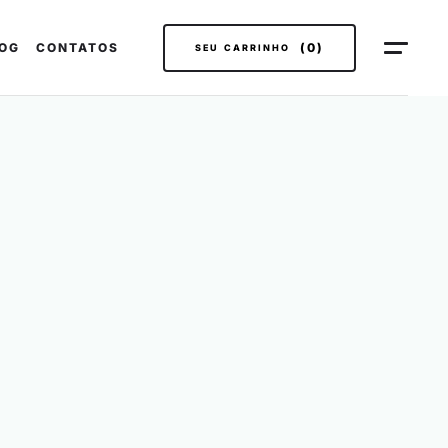
OG
CONTATOS
(0)
SEU CARRINHO