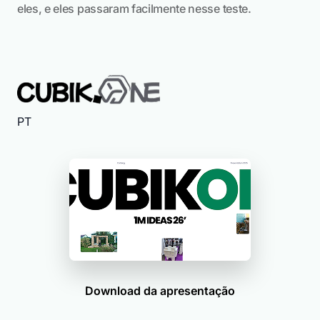
eles, e eles passaram facilmente nesse teste.
PT
Download da apresentação