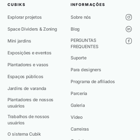
CUBIKS
INFORMAÇÕES
Explorar projetos
Sobre nós
Space Dividers & Zoning
Blog
PERGUNTAS
Mini jardins
FREQUENTES
Exposições e eventos
Suporte
Plantadores e vasos
Para designers
Espaços públicos
Programa de afiliados
Jardins de varanda
Parceria
Plantadores de nossos
Galeria
usuários
Trabalhos de nossos
Vídeo
usuários
Carreiras
O sistema Cubik