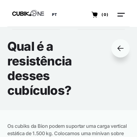
PT
(0)
Qual é a
resistência
desses
cubículos?
Os cubiks da Bion podem suportar uma carga vertical
estática de 1.500 kg. Colocamos uma minivan sobre