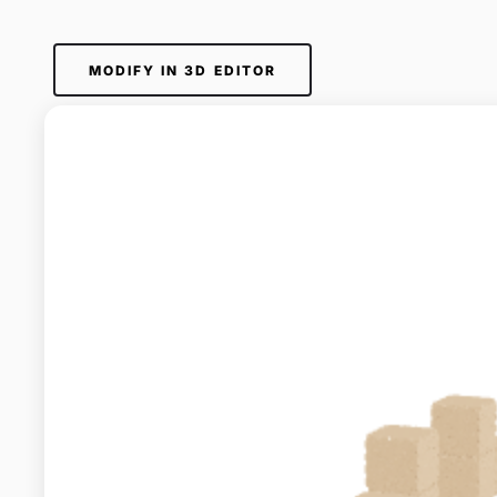
MODIFY IN 3D EDITOR