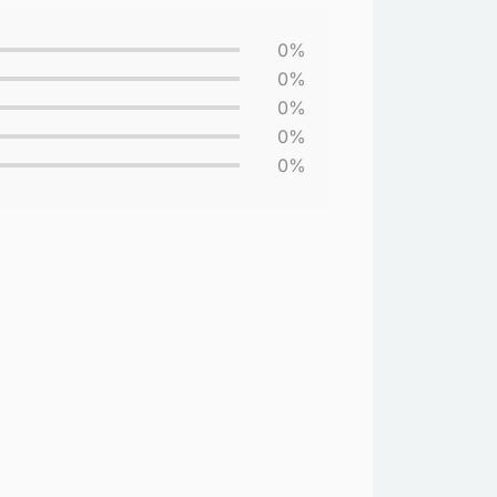
0%
0%
0%
0%
0%