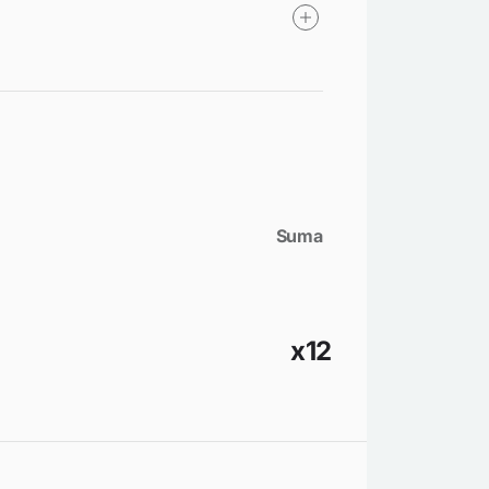
Suma
x12