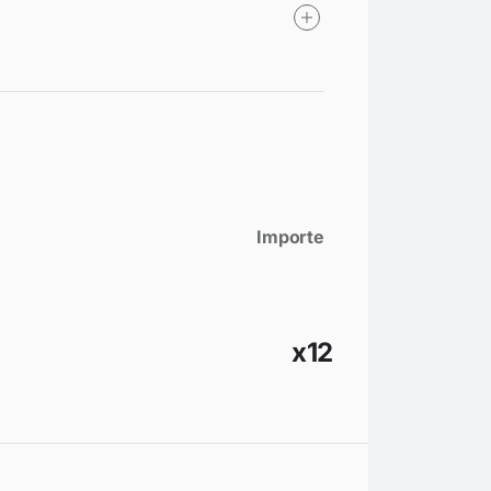
Importe
x12