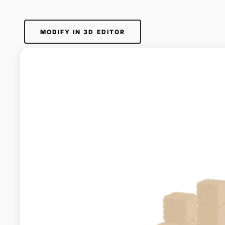
MODIFY IN 3D EDITOR