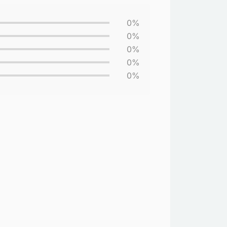
0%
0%
0%
0%
0%