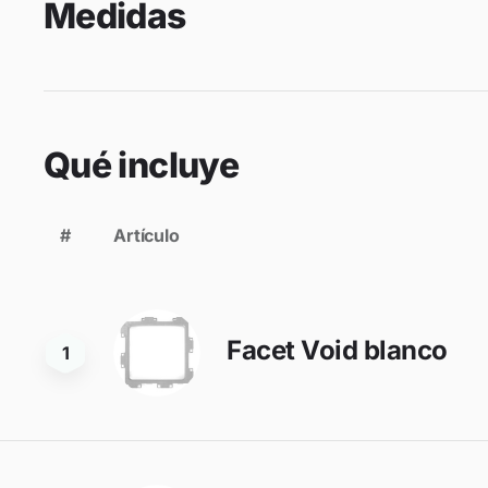
Medidas
Qué incluye
#
Artículo
Facet Void blanco
1