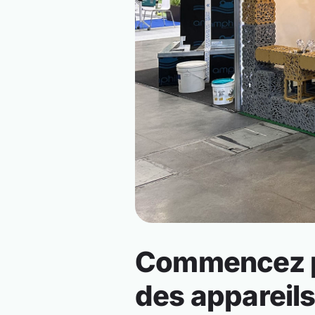
Commencez pa
des appareil