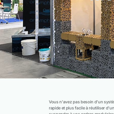
Vous n'avez pas besoin d'un système
rapide et plus facile à réutiliser d'