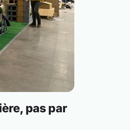
ère, pas par