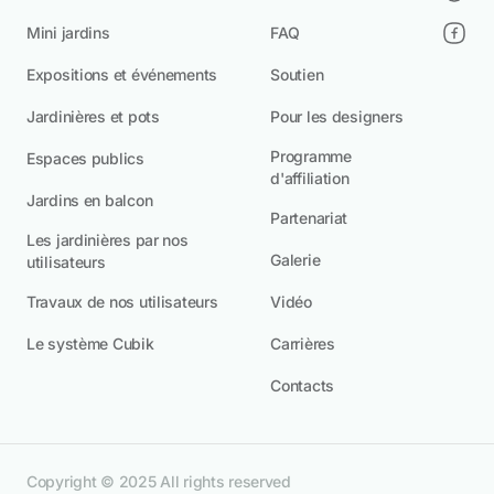
Mini jardins
FAQ
Expositions et événements
Soutien
Jardinières et pots
Pour les designers
Programme
Espaces publics
d'affiliation
Jardins en balcon
Partenariat
Les jardinières par nos
Galerie
utilisateurs
Travaux de nos utilisateurs
Vidéo
Le système Cubik
Carrières
Contacts
Copyright © 2025 All rights reserved