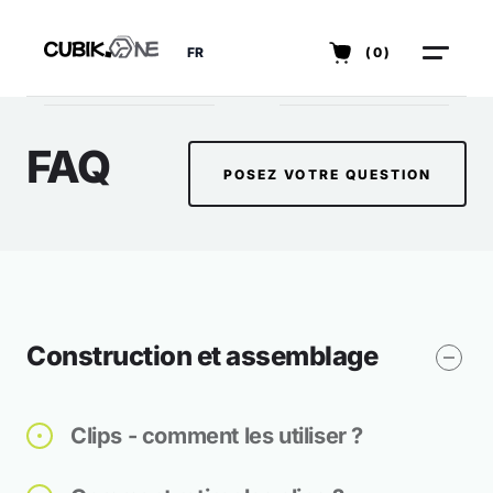
FR
(0)
FAQ
POSEZ VOTRE QUESTION
Construction et assemblage
Clips - comment les utiliser ?