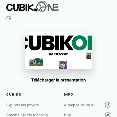
FR
Télécharger la présentation
CUBIKS
INFO
Explorer les projets
A propos de nous
Space Dividers & Zoning
Blog