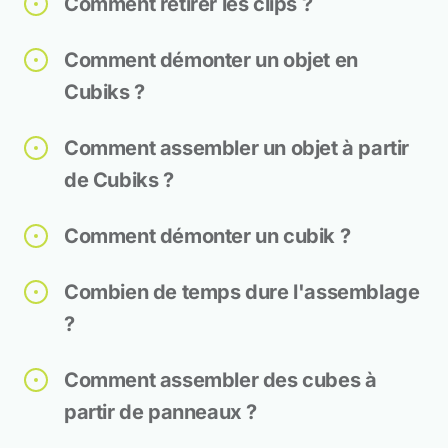
Comment retirer les clips ?
Comment démonter un objet en
Cubiks ?
Comment assembler un objet à partir
de Cubiks ?
Comment démonter un cubik ?
Combien de temps dure l'assemblage
?
Comment assembler des cubes à
partir de panneaux ?