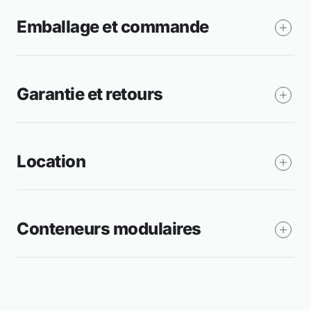
Emballage et commande
Garantie et retours
Location
Conteneurs modulaires