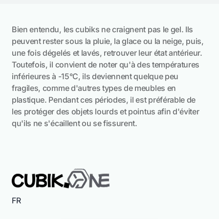
Bien entendu, les cubiks ne craignent pas le gel. Ils
peuvent rester sous la pluie, la glace ou la neige, puis,
une fois dégelés et lavés, retrouver leur état antérieur.
Toutefois, il convient de noter qu'à des températures
inférieures à -15°C, ils deviennent quelque peu
fragiles, comme d'autres types de meubles en
plastique. Pendant ces périodes, il est préférable de
les protéger des objets lourds et pointus afin d'éviter
qu'ils ne s'écaillent ou se fissurent.
FR