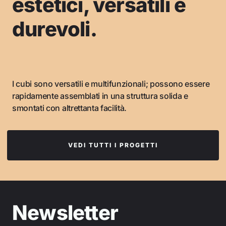
estetici, versatili e
durevoli.
I cubi sono versatili e multifunzionali; possono essere
rapidamente assemblati in una struttura solida e
smontati con altrettanta facilità.
VEDI TUTTI I PROGETTI
Newsletter