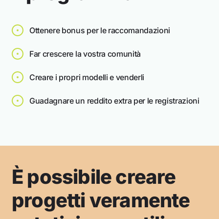
Ottenere bonus per le raccomandazioni
Far crescere la vostra comunità
Creare i propri modelli e venderli
Guadagnare un reddito extra per le registrazioni
È possibile creare
progetti veramente