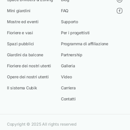
Mini giardini
FAQ
Mostre ed eventi
Supporto
Fioriere e vasi
Per i progettisti
Spazi pubblici
Programma di affiliazione
Giardini da balcone
Partnership
Fioriere dei nostri utenti
Galleria
Opere dei nostri utenti
Video
Il sistema Cubik
Carriera
Contatti
Copyright © 2025 All rights reserved