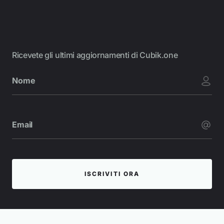
Ricevete gli ultimi aggiornamenti di Cubik.one
ISCRIVITI ORA