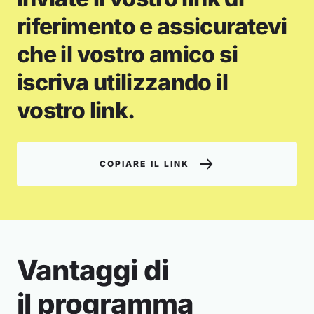
riferimento e assicuratevi
che il vostro amico si
iscriva utilizzando il
vostro link.
COPIARE IL LINK
Vantaggi di
il programma