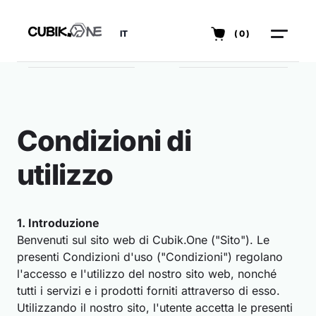
IT
(0)
Condizioni di
utilizzo
1. Introduzione
Benvenuti sul sito web di Cubik.One ("Sito"). Le
presenti Condizioni d'uso ("Condizioni") regolano
l'accesso e l'utilizzo del nostro sito web, nonché
tutti i servizi e i prodotti forniti attraverso di esso.
Utilizzando il nostro sito, l'utente accetta le presenti