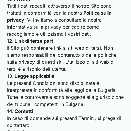
Tutti i dati raccolti attraverso il nostro Sito sono
trattati in conformità con la nostra
Politica sulla
privacy
. Vi invitiamo a consultare la nostra
Informativa sulla privacy per capire come
raccogliamo e utilizziamo i vostri dati.
12. Link di terze parti
Il Sito può contenere link a siti web di terzi. Non
siamo responsabili del contenuto o delle politiche
sulla privacy di questi siti. L'utilizzo di siti web di
terzi è a rischio dell'utente.
13. Legge applicabile
Le presenti Condizioni sono disciplinate e
interpretate in conformità alle leggi della Bulgaria.
Tutte le controversie sono soggette alla giurisdizione
dei tribunali competenti in Bulgaria.
14. Contatti
In caso di domande sui presenti Termini, si prega di
contattarci: