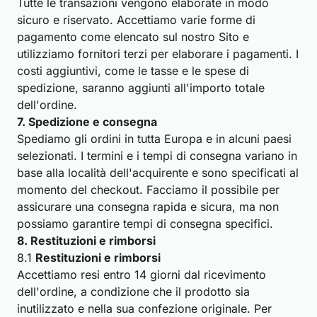
Tutte le transazioni vengono elaborate in modo
sicuro e riservato. Accettiamo varie forme di
pagamento come elencato sul nostro Sito e
utilizziamo fornitori terzi per elaborare i pagamenti. I
costi aggiuntivi, come le tasse e le spese di
spedizione, saranno aggiunti all'importo totale
dell'ordine.
7. Spedizione e consegna
Spediamo gli ordini in tutta Europa e in alcuni paesi
selezionati. I termini e i tempi di consegna variano in
base alla località dell'acquirente e sono specificati al
momento del checkout. Facciamo il possibile per
assicurare una consegna rapida e sicura, ma non
possiamo garantire tempi di consegna specifici.
8. Restituzioni e rimborsi
8.1
Restituzioni e rimborsi
Accettiamo resi entro 14 giorni dal ricevimento
dell'ordine, a condizione che il prodotto sia
inutilizzato e nella sua confezione originale. Per