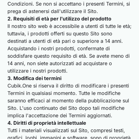
Condizioni. Se non si accettano i presenti Termini, si
prega di astenersi dall'utilizzare il Sito.
2. Requisiti di età per l'utilizzo del prodotto
Il nostro sito web è accessibile a utenti di tutte le età;
tuttavia, i prodotti offerti su questo Sito sono
destinati a utenti di età pari o superiore a 14 anni.
Acquistando i nostri prodotti, confermate di
soddisfare questo requisito di età. Se avete meno di
14 anni, non siete autorizzati ad acquistare o
utilizzare i nostri prodotti.
3. Modifica dei termini
Cubik.One si riserva il diritto di modificare i presenti
Termini in qualsiasi momento. Tutte le modifiche
saranno efficaci al momento della pubblicazione sul
Sito. L'uso continuato del Sito dopo tali modifiche
implica l'accettazione dei Termini aggiornati.
4. Diritti di proprietà intellettuale
Tutti i materiali visualizzati sul Sito, compresi testi,
grafici, loghi, immagini e software, sono di proprietà