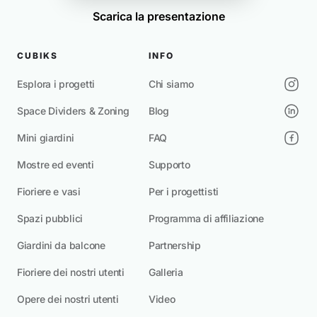
Scarica la presentazione
CUBIKS
INFO
Esplora i progetti
Chi siamo
Space Dividers & Zoning
Blog
Mini giardini
FAQ
Mostre ed eventi
Supporto
Fioriere e vasi
Per i progettisti
Spazi pubblici
Programma di affiliazione
Giardini da balcone
Partnership
Fioriere dei nostri utenti
Galleria
Opere dei nostri utenti
Video