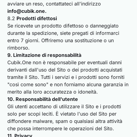
avviare un reso, contattateci all'indirizzo
info@cubik.one
.
8.2
Prodotti difettosi
Se ricevete un prodotto difettoso o danneggiato
durante la spedizione, siete pregati di informarci
entro 7 giorni. Offriremo una sostituzione o un
rimborso.
9. Limitazione di responsabilità
Cubik.One non è responsabile per eventuali danni
derivanti dall'uso del Sito o dei prodotti acquistati
tramite il Sito. Tutti i servizi e i prodotti sono forniti
"così come sono" e non forniamo alcuna garanzia in
merito alla loro accuratezza o idoneità.
10. Responsabilità dell'utente
Gli utenti accettano di utilizzare il Sito e i prodotti
solo per scopi leciti. È vietato l'uso del Sito per
diffondere malware, spam o qualsiasi altra attività
che possa interrompere le operazioni del Sito.
11. Privacy