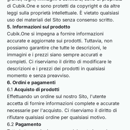
di Cubik.One e sono protetti da copyright e da altre
leggi sulla proprietà intellettuale. È vietato qualsiasi
uso dei materiali del Sito senza consenso scritto.
5. Informazioni sul prodotto
Cubik.One si impegna a fornire informazioni
accurate e aggiornate sui prodotti. Tuttavia, non
possiamo garantire che tutte le descrizioni, le
immagini e i prezzi siano sempre accurati e
completi. Ci riserviamo il diritto di modificare le
descrizioni e i prezzi dei prodotti in qualsiasi
momento e senza preavviso.
6. Ordini e pagamenti
6.1
Acquisto di prodotti
Effettuando un ordine sul nostro Sito, l'utente
accetta di fornire informazioni complete e accurate
necessarie per l'acquisto. Ci riserviamo il diritto di
rifiutare qualsiasi ordine per qualsiasi motivo.
6.2
Pagamento