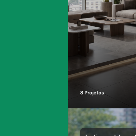
8 Projetos