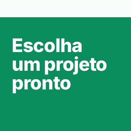
Escolha
um projeto
pronto