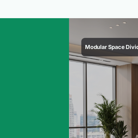
Modular Space Divid