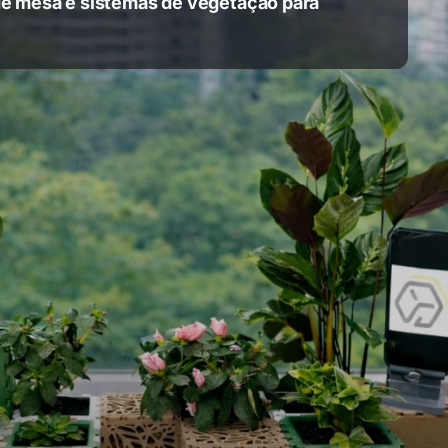
de mesa e sistemas de vegetação para