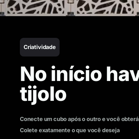
Criatividade
No início ha
tijolo
Conecte um cubo após o outro e você obterá
Colete exatamente o que você deseja