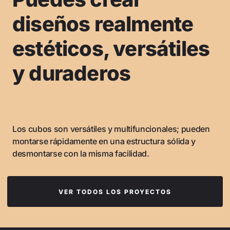
diseños realmente
estéticos, versátiles
y duraderos
Los cubos son versátiles y multifuncionales; pueden
montarse rápidamente en una estructura sólida y
desmontarse con la misma facilidad.
VER TODOS LOS PROYECTOS