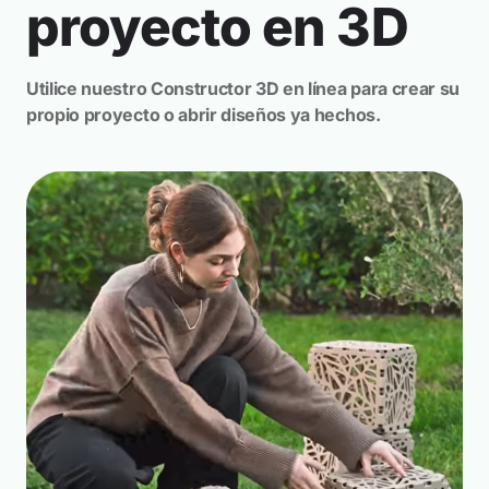
proyecto en 3D
Utilice nuestro Constructor 3D en línea para crear su
propio proyecto o abrir diseños ya hechos.
4 Proyectos
Stands modulares para ferias y eventos