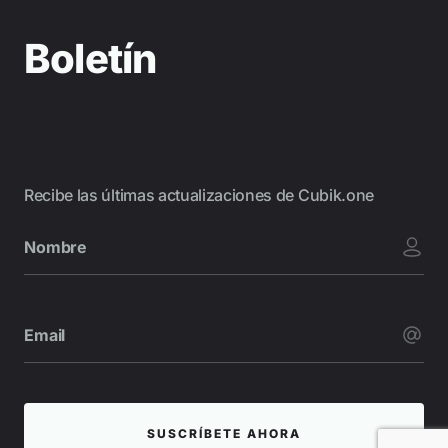
Boletín
Recibe las últimas actualizaciones de Cubik.one
SUSCRÍBETE AHORA