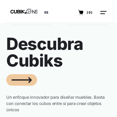
ES
(0)
Descubra
Cubiks
Un enfoque innovador para diseñar muebles. Basta
con conectar los cubos entre sí para crear objetos
únicos