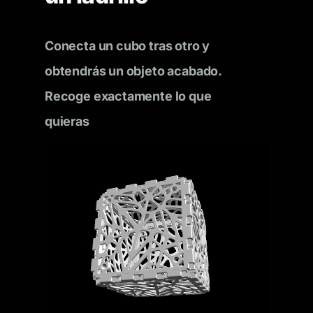
Conecta un cubo tras otro y
obtendrás un objeto acabado.
Recoge exactamente lo que
quieras