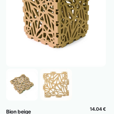
14.04 €
Bion beige