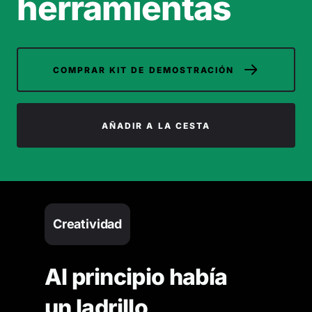
herramientas
COMPRAR KIT DE DEMOSTRACIÓN
AÑADIR A LA CESTA
Creatividad
Al principio había
un ladrillo