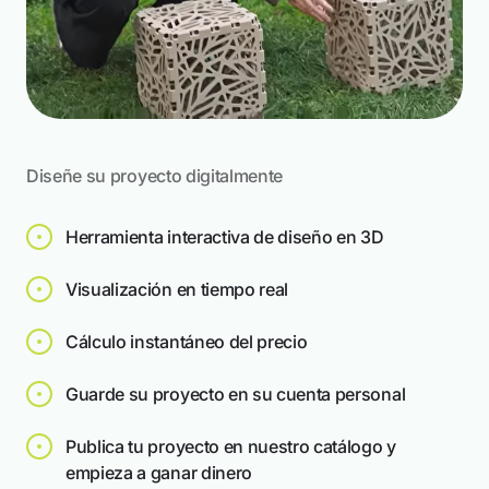
Diseñe su proyecto digitalmente
3 Proyectos
Herramienta interactiva de diseño en 3D
Jardineras y macetas - Sistemas modulares
Visualización en tiempo real
para plantas
Cálculo instantáneo del precio
Guarde su proyecto en su cuenta personal
Publica tu proyecto en nuestro catálogo y
empieza a ganar dinero