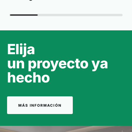
Elija
un proyecto ya
hecho
MÁS INFORMACIÓN