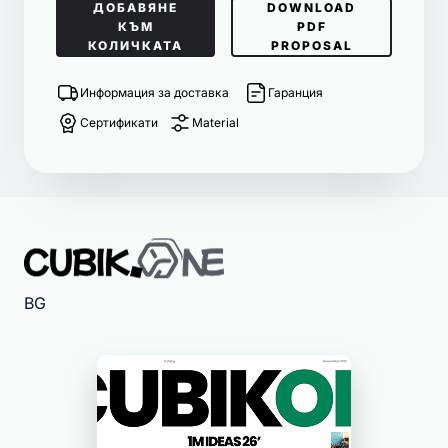
ДОБАВЯНЕ
DOWNLOAD
КЪМ
PDF
КОЛИЧКАТА
PROPOSAL
Информация за доставка
Гаранция
Сертификати
Material
BG