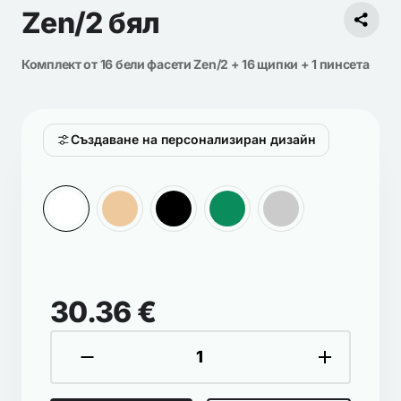
Zen/2 бял
Комплект от 16 бели фасети Zen/2 + 16 щипки + 1 пинсета
Създаване на персонализиран дизайн
30.36 €